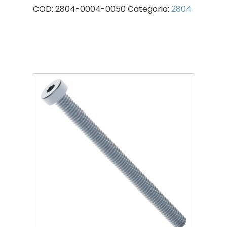
COD:
2804-0004-0050
Categoria:
2804