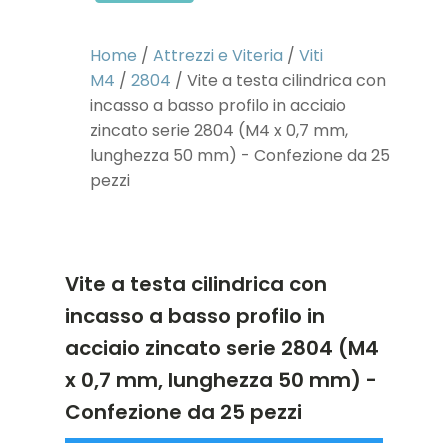
Home
/
Attrezzi e Viteria
/
Viti
M4
/
2804
/ Vite a testa cilindrica con
incasso a basso profilo in acciaio
zincato serie 2804 (M4 x 0,7 mm,
lunghezza 50 mm) - Confezione da 25
pezzi
Vite a testa cilindrica con
incasso a basso profilo in
acciaio zincato serie 2804 (M4
x 0,7 mm, lunghezza 50 mm) -
Confezione da 25 pezzi