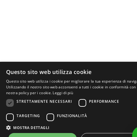
Questo sito web utilizza cookie
Questo sito web utilizza i cookie per migliorare la tua esperienza di navi
Utilizzando il nostro sito web acconsenti a tutti i cookie in conformità con 
nostra policy per i cookie.
Leggi di più
STRETTAMENTE NECESSARI
PERFORMANCE
TARGETING
FUNZIONALITÀ
MOSTRA DETTAGLI