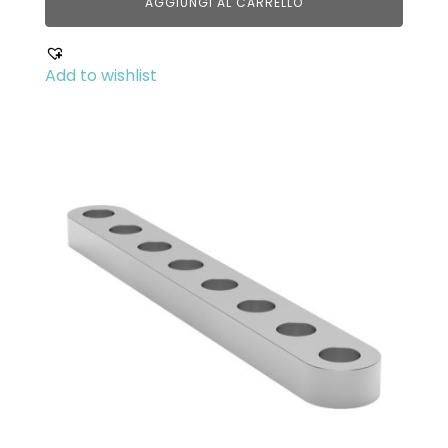
AGGIUNGI AL CARRELLO
Add to wishlist