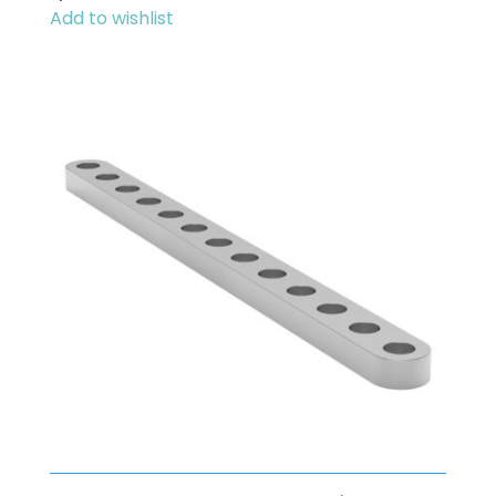
Add to wishlist