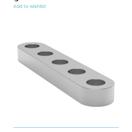
Add to wishlist