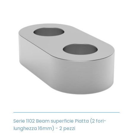
Serie 1102 Beam superficie Piatta (2 fori-
lunghezza 16mm) - 2 pezzi