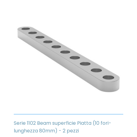
Serie 1102 Beam superficie Piatta (10 fori-
lunghezza 80mm) - 2 pezzi