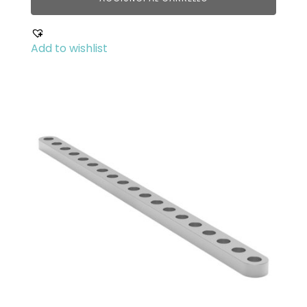
Add to wishlist