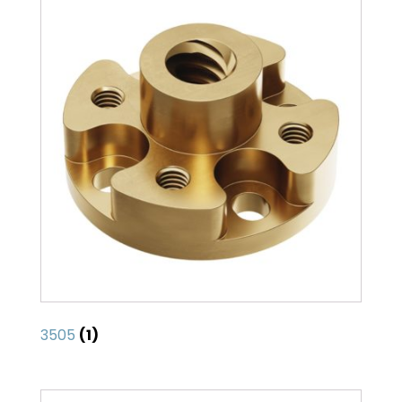
3505
(1)