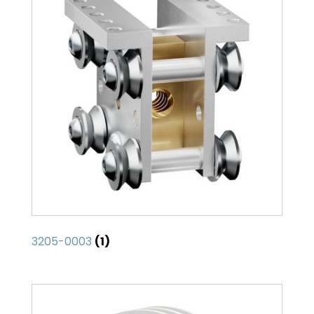
3205-0003
(1)