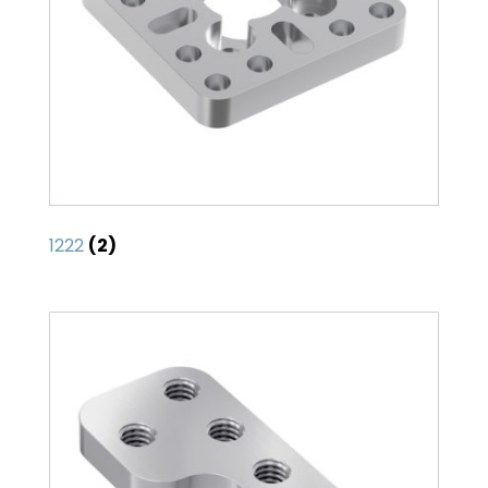
1222
(2)