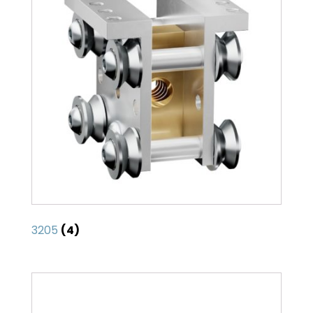
3205
(4)