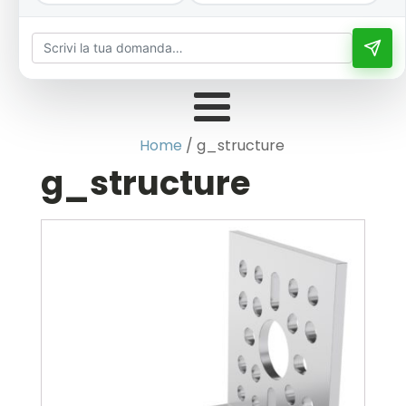
Home
/ g_structure
g_structure