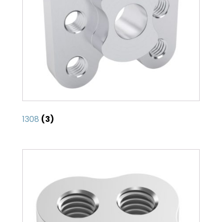
1308
(3)