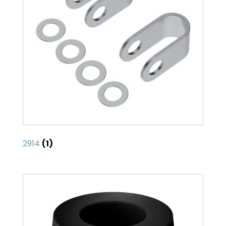
2914
(1)