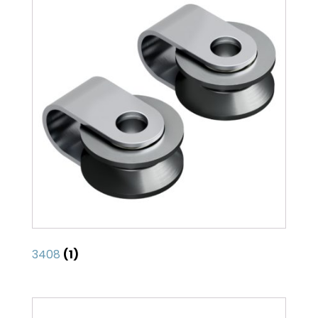
3408
(1)