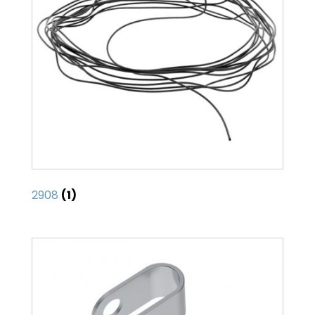
2908
(1)