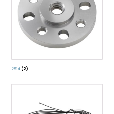
2814
(2)