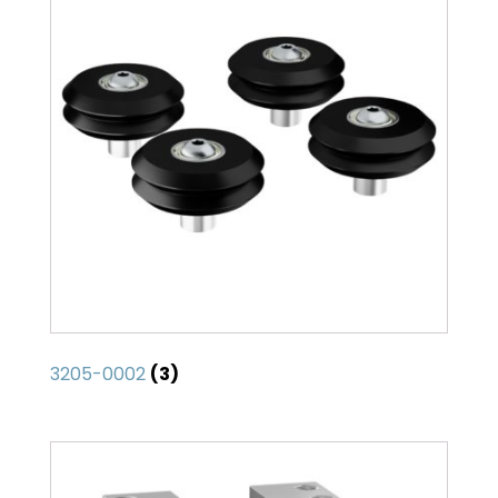
3205-0002
(3)