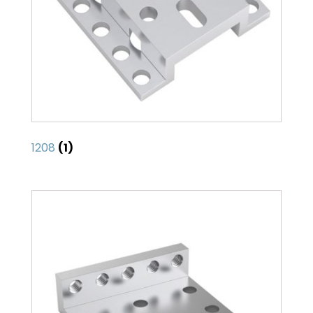
1208
(1)