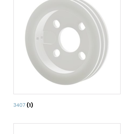
3407
(1)