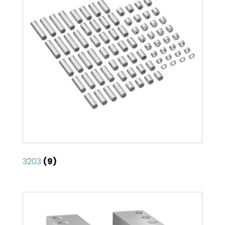
3203
(9)