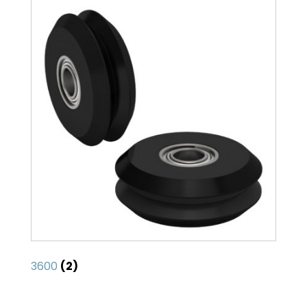
3600
(2)