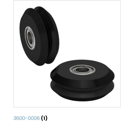
3600-0006
(1)