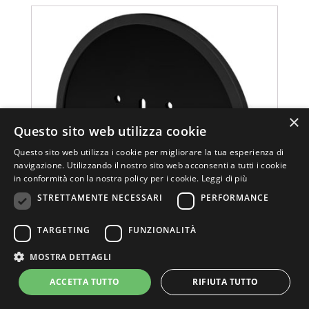
×
Questo sito web utilizza cookie
Questo sito web utilizza i cookie per migliorare la tua esperienza di
navigazione. Utilizzando il nostro sito web acconsenti a tutti i cookie
in conformità con la nostra policy per i cookie.
Leggi di più
STRETTAMENTE NECESSARI
PERFORMANCE
TARGETING
FUNZIONALITÀ
MOSTRA DETTAGLI
3607
(4)
ACCETTA TUTTO
RIFIUTA TUTTO