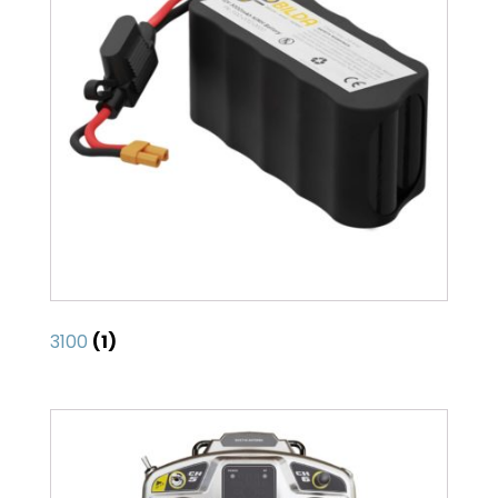
3100
(1)